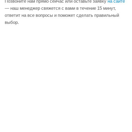
Позвоните нам прямо сейчас или оставьте заявку
на сайте
— наш менеджер свяжется с вами в течение 15 минут,
ответит на все вопросы и поможет сделать правильный
выбор.