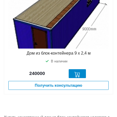
Дом из блок-контейнера 9 х 2,4 м
В наличии
240000
Получить консультацию