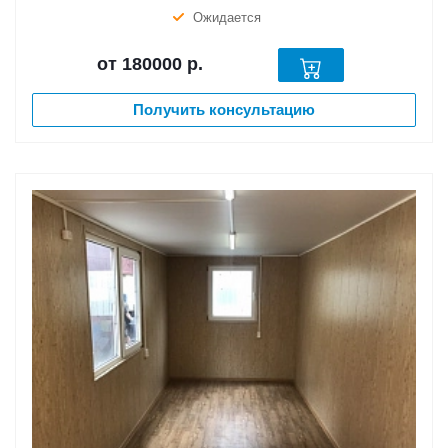
Ожидается
от 180000
р.
Получить консультацию