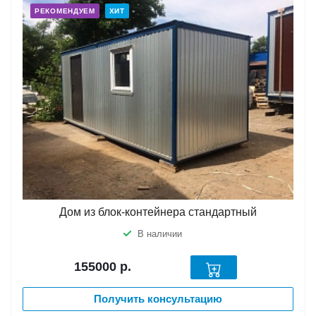
РЕКОМЕНДУЕМ
ХИТ
Дом из блок-контейнера стандартный
В наличии
155000
р.
Получить консультацию