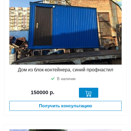
Дом из блок-контейнера, синий профнастил
В наличии
150000
р.
Получить консультацию