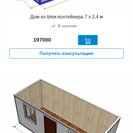
Дом из блок-контейнера 7 х 2,4 м
В наличии
197000
Получить консультацию