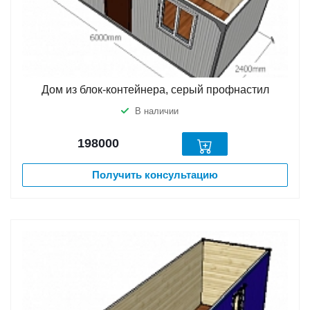
Дом из блок-контейнера, серый профнастил
В наличии
198000
Получить консультацию