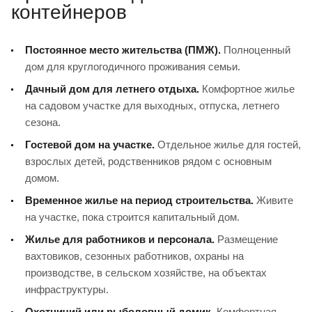
контейнеров
Постоянное место жительства (ПМЖ).
Полноценный
дом для круглогодичного проживания семьи.
Дачный дом для летнего отдыха.
Комфортное жилье
на садовом участке для выходных, отпуска, летнего
сезона.
Гостевой дом на участке.
Отдельное жилье для гостей,
взрослых детей, родственников рядом с основным
домом.
Временное жилье на период строительства.
Живите
на участке, пока строится капитальный дом.
Жилье для работников и персонала.
Размещение
вахтовиков, сезонных работников, охраны на
производстве, в сельском хозяйстве, на объектах
инфраструктуры.
Охотничий или рыболовный домик.
Комфортная