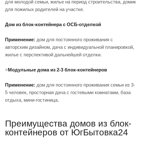
для молодой семьи, жилье на период строительства, домик
для пожилых родителей на участке.
Дом из блок-контейнера с ОСБ-отделкой
Применение:
дом для постоянного проживания с
авторским дизайном, дача с индивидуальной планировкой,
жилье с перспективой дальнейшей отделки.
>
Модульные дома из 2-3 блок-контейнеров
Применение:
дом для постоянного проживания семьи из 3-
5 человек, просторная дача с гостевыми комнатами, база
отдыха, мини-гостиница.
Преимущества домов из блок-
контейнеров от ЮгБытовка24