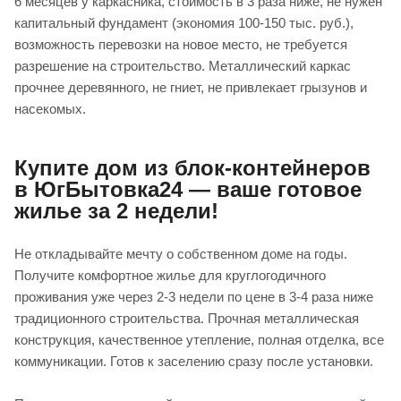
6 месяцев у каркасника, стоимость в 3 раза ниже, не нужен
капитальный фундамент (экономия 100-150 тыс. руб.),
возможность перевозки на новое место, не требуется
разрешение на строительство. Металлический каркас
прочнее деревянного, не гниет, не привлекает грызунов и
насекомых.
Купите дом из блок-контейнеров
в ЮгБытовка24 — ваше готовое
жилье за 2 недели!
Не откладывайте мечту о собственном доме на годы.
Получите комфортное жилье для круглогодичного
проживания уже через 2-3 недели по цене в 3-4 раза ниже
традиционного строительства. Прочная металлическая
конструкция, качественное утепление, полная отделка, все
коммуникации. Готов к заселению сразу после установки.