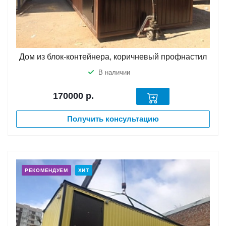
Дом из блок-контейнера, коричневый профнастил
В наличии
170000
р.
Получить консультацию
РЕКОМЕНДУЕМ
ХИТ