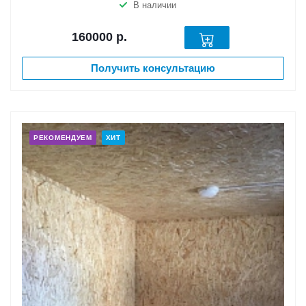
В наличии
160000
р.
Получить консультацию
РЕКОМЕНДУЕМ
ХИТ