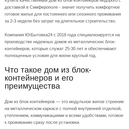
Купить качественный дом из блок-контейнеров недорого с
доставкой в Симферополе - значит получить комфортное
готовое жилье для постоянного или сезонного проживания
за 2-3 недели без затрат на длительное строительство.
Компания ЮгБытовка24 с 2018 года специализируется на
производстве надежных домов из металлических блок-
контейнеров, которые служат 25-30 лет и обеспечивают
полноценные условия для жизни круглый год.
Что такое дом из блок-
контейнеров и его
преимущества
Дом из блок-контейнеров — это модульное жилое строение
на металлическом каркасе с полной внутренней отделкой,
утеплением, коммуникациями и всеми удобствами, готовое
к проживанию сразу после установки.