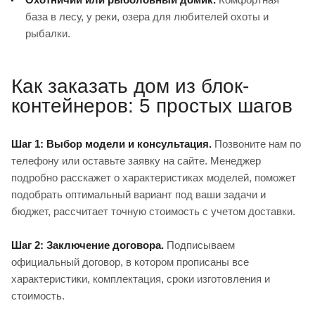
база в лесу, у реки, озера для любителей охоты и
рыбалки.
Как заказать дом из блок-
контейнеров: 5 простых шагов
Шаг 1: Выбор модели и консультация.
Позвоните нам по
телефону или оставьте заявку на сайте. Менеджер
подробно расскажет о характеристиках моделей, поможет
подобрать оптимальный вариант под ваши задачи и
бюджет, рассчитает точную стоимость с учетом доставки.
Шаг 2: Заключение договора.
Подписываем
официальный договор, в котором прописаны все
характеристики, комплектация, сроки изготовления и
стоимость.