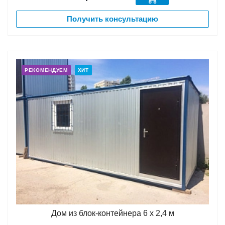
Получить консультацию
РЕКОМЕНДУЕМ
ХИТ
Дом из блок-контейнера 6 х 2,4 м