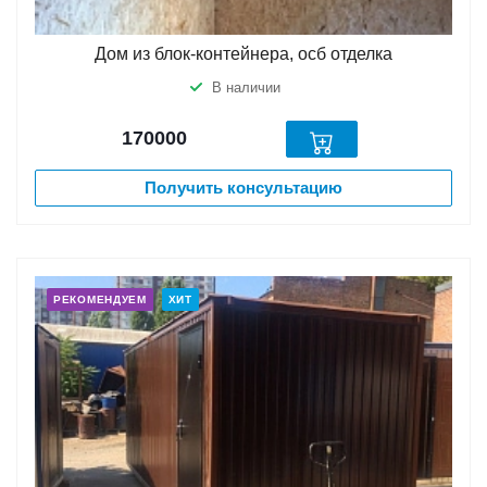
Дом из блок-контейнера, осб отделка
В наличии
170000
Получить консультацию
РЕКОМЕНДУЕМ
ХИТ