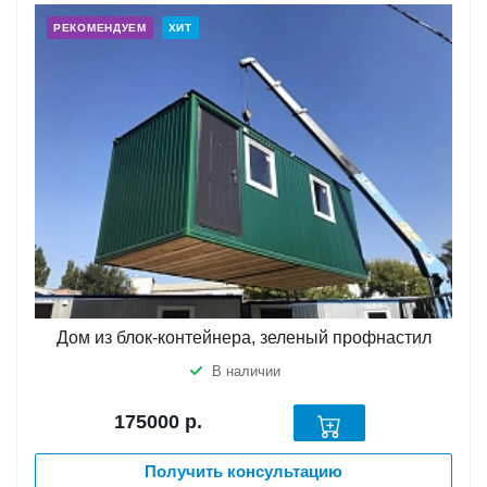
РЕКОМЕНДУЕМ
ХИТ
Дом из блок-контейнера, зеленый профнастил
В наличии
175000
р.
Получить консультацию