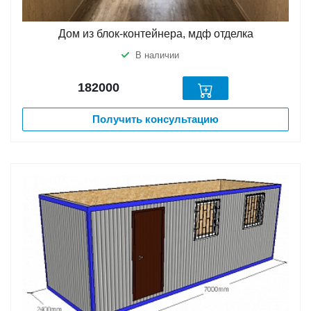
Дом из блок-контейнера, мдф отделка
В наличии
182000
Получить консультацию