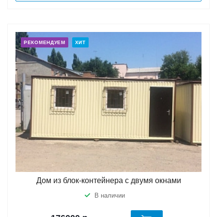
РЕКОМЕНДУЕМ
ХИТ
Дом из блок-контейнера с двумя окнами
В наличии