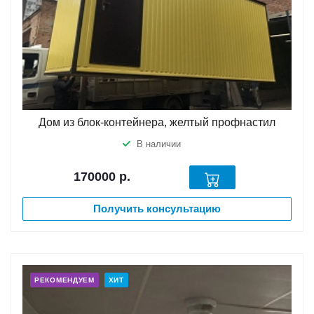
Дом из блок-контейнера, желтый профнастил
В наличии
170000
р.
Получить консультацию
РЕКОМЕНДУЕМ
ХИТ