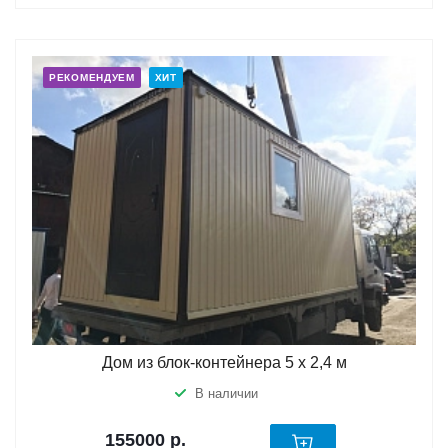
РЕКОМЕНДУЕМ
ХИТ
Дом из блок-контейнера 5 х 2,4 м
В наличии
155000
р.