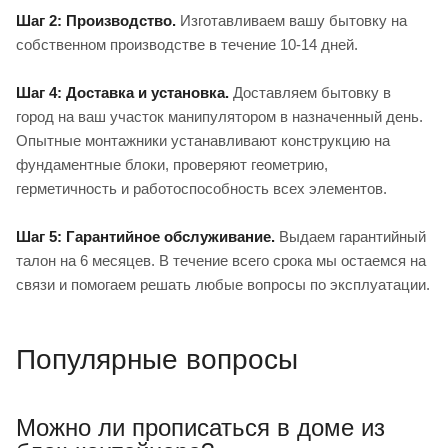
Шаг 2: Производство.
Изготавливаем вашу бытовку на
собственном производстве в течение 10-14 дней.
Шаг 4: Доставка и установка.
Доставляем бытовку в
город на ваш участок манипулятором в назначенный день.
Опытные монтажники устанавливают конструкцию на
фундаментные блоки, проверяют геометрию,
герметичность и работоспособность всех элементов.
Шаг 5: Гарантийное обслуживание.
Выдаем гарантийный
талон на 6 месяцев. В течение всего срока мы остаемся на
связи и помогаем решать любые вопросы по эксплуатации.
Популярные вопросы
Можно ли прописаться в доме из