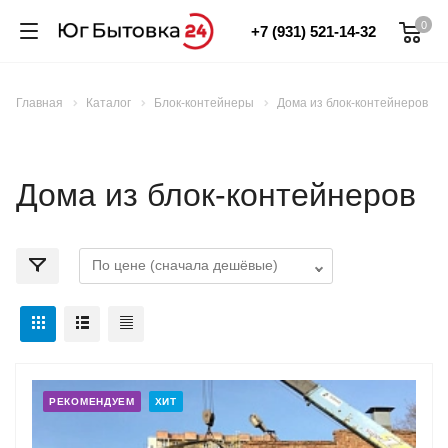
0
+7 (931) 521-14-32
Главная
Каталог
Блок-контейнеры
Дома из блок-контейнеров
Дома из блок-контейнеров
РЕКОМЕНДУЕМ
ХИТ