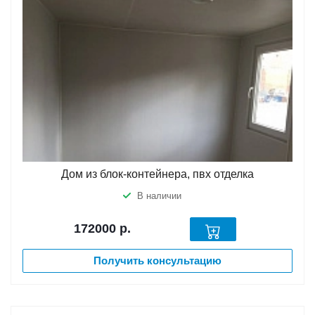
Дом из блок-контейнера, пвх отделка
В наличии
172000
р.
Получить консультацию