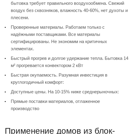
бытовка требует правильного воздухообмена. Свежий
воздух без сквозняков, влажность 40-60%, нет духоты и
плесени.
Проверенные материалы. Работаем только с
надёжными поставщиками. Все материалы
сертифицированы. Не экономим на критичных
элементах.
Быстрый прогрев и долгое удержание тепла. Бытовка 14
м² прогревается конвектором 2 кВт
Быстрая окупаемость. Разумная инвестиция в
круглогодичный комфорт:
Доступные цены. На 10-15% ниже среднерыночных:
Прямые поставки материалов, отлаженное
производство
Применение домов из блок-