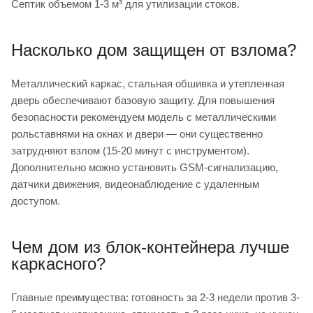
Септик объемом 1-3 м³ для утилизации стоков.
Насколько дом защищен от взлома?
Металлический каркас, стальная обшивка и утепленная
дверь обеспечивают базовую защиту. Для повышения
безопасности рекомендуем модель с металлическими
рольставнями на окнах и двери — они существенно
затрудняют взлом (15-20 минут с инструментом).
Дополнительно можно установить GSM-сигнализацию,
датчики движения, видеонаблюдение с удаленным
доступом.
Чем дом из блок-контейнера лучше
каркасного?
Главные преимущества: готовность за 2-3 недели против 3-