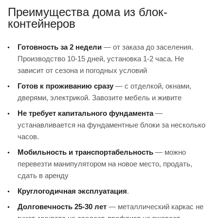
Преимущества дома из блок-
контейнеров
Готовность за 2 недели
— от заказа до заселения.
Производство 10-15 дней, установка 1-2 часа. Не
зависит от сезона и погодных условий
Готов к проживанию сразу
— с отделкой, окнами,
дверями, электрикой. Завозите мебель и живите
Не требует капитального фундамента
—
устанавливается на фундаментные блоки за несколько
часов.
Мобильность и транспортабельность
— можно
перевезти манипулятором на новое место, продать,
сдать в аренду
Круглогодичная эксплуатация
.
Долговечность 25-30 лет
— металлический каркас не