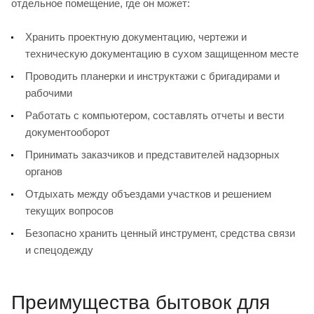
отдельное помещение, где он может:
Хранить проектную документацию, чертежи и
техническую документацию в сухом защищенном месте
Проводить планерки и инструктажи с бригадирами и
рабочими
Работать с компьютером, составлять отчеты и вести
документооборот
Принимать заказчиков и представителей надзорных
органов
Отдыхать между объездами участков и решением
текущих вопросов
Безопасно хранить ценный инструмент, средства связи
и спецодежду
Преимущества бытовок для