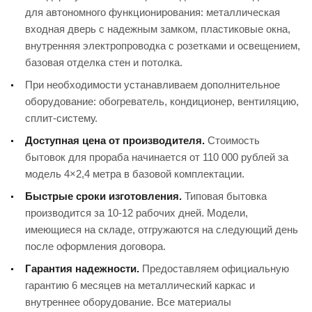
для автономного функционирования: металлическая
входная дверь с надежным замком, пластиковые окна,
внутренняя электропроводка с розетками и освещением,
базовая отделка стен и потолка.
При необходимости устанавливаем дополнительное
оборудование: обогреватель, кондиционер, вентиляцию,
сплит-систему.
Доступная цена от производителя.
Стоимость
бытовок для прораба начинается от 110 000 рублей за
модель 4×2,4 метра в базовой комплектации.
Быстрые сроки изготовления.
Типовая бытовка
производится за 10-12 рабочих дней. Модели,
имеющиеся на складе, отгружаются на следующий день
после оформления договора.
Гарантия надежности.
Предоставляем официальную
гарантию 6 месяцев на металлический каркас и
внутреннее оборудование. Все материалы