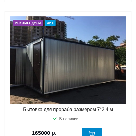
РЕКОМЕНДУЕМ
ХИТ
Бытовка для прораба размером 7*2,4 м
В наличии
165000
р.