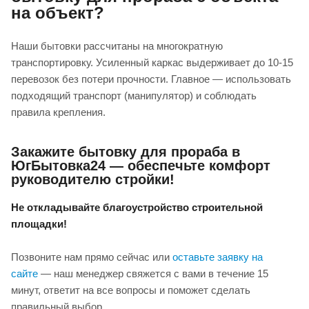
на объект?
Наши бытовки рассчитаны на многократную
транспортировку. Усиленный каркас выдерживает до 10-15
перевозок без потери прочности. Главное — использовать
подходящий транспорт (манипулятор) и соблюдать
правила крепления.
Закажите бытовку для прораба в
ЮгБытовка24 — обеспечьте комфорт
руководителю стройки!
Не откладывайте благоустройство строительной
площадки!
Позвоните нам прямо сейчас или
оставьте заявку на
сайте
— наш менеджер свяжется с вами в течение 15
минут, ответит на все вопросы и поможет сделать
правильный выбор.