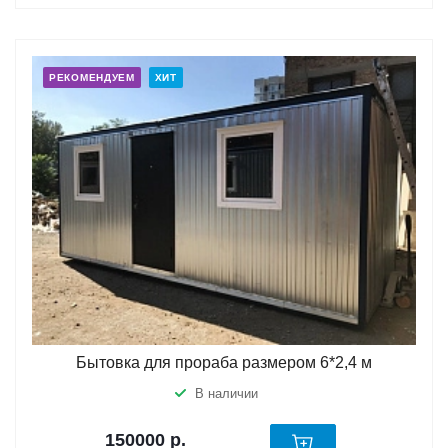
РЕКОМЕНДУЕМ
ХИТ
Бытовка для прораба размером 6*2,4 м
В наличии
150000
р.