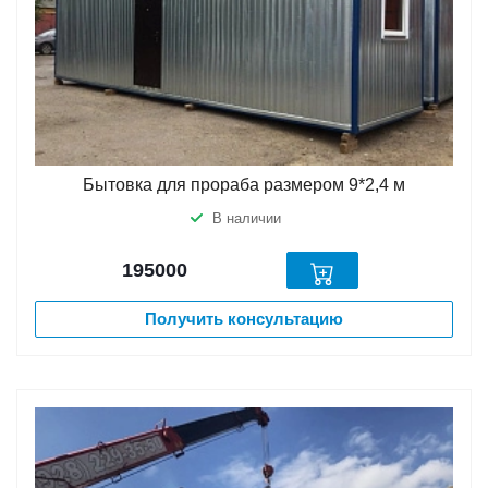
Бытовка для прораба размером 9*2,4 м
В наличии
195000
Получить консультацию