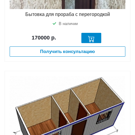
Бытовка для прораба с перегородкой
В наличии
170000
р.
Получить консультацию