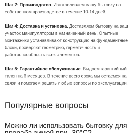
Шаг 2: Производство.
Изготавливаем вашу бытовку на
собственном производстве в течение 10-14 дней.
Шаг 4: Доставка и установка.
Доставляем бытовку на ваш
участок манипулятором в назначенный день. Опытные
монтажники устанавливают конструкцию на фундаментные
блоки, проверяют геометрию, герметичность и
работоспособность всех элементов.
Шаг 5: Гарантийное обслуживание.
Выдаем гарантийный
талон на 6 месяцев. В течение всего срока мы остаемся на
связи и помогаем решать любые вопросы по эксплуатации.
Популярные вопросы
Можно ли использовать бытовку для
прораба зимой при -30°C?