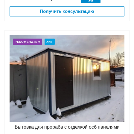
Получить консультацию
РЕКОМЕНДУЕМ
ХИТ
Бытовка для прораба с отделкой осб панелями