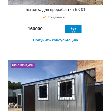
Бытовка для прораба, тип БК-01
Ожидается
160000
Получить консультацию
РЕКОМЕНДУЕМ