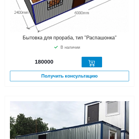
Бытовка для прораба, тип "Распашонка"
В наличии
180000
Получить консультацию