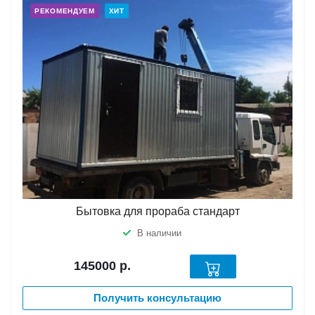
РЕКОМЕНДУЕМ
ХИТ
Бытовка для прораба стандарт
В наличии
145000
р.
Получить консультацию