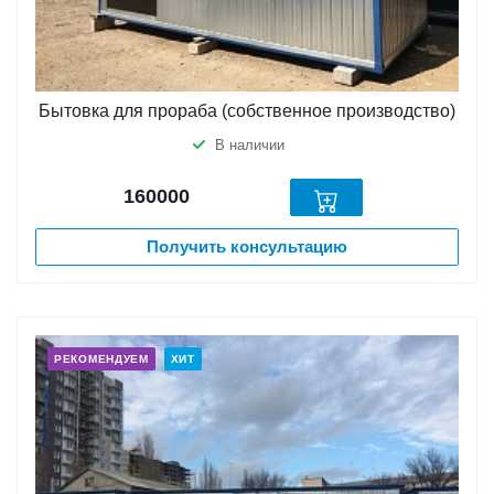
Бытовка для прораба (собственное производство)
В наличии
160000
Получить консультацию
РЕКОМЕНДУЕМ
ХИТ