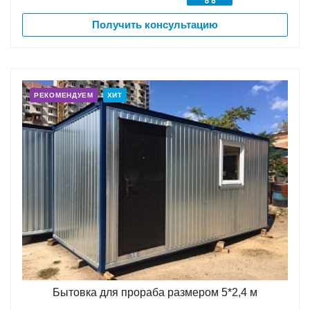
Получить консультацию
РЕКОМЕНДУЕМ
ХИТ
Бытовка для прораба размером 5*2,4 м