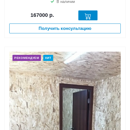
В наличии
167000
р.
Получить консультацию
РЕКОМЕНДУЕМ
ХИТ