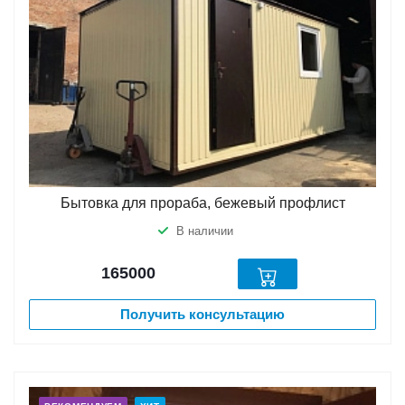
Бытовка для прораба, бежевый профлист
В наличии
165000
Получить консультацию