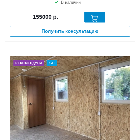
В наличии
155000
р.
Получить консультацию
РЕКОМЕНДУЕМ
ХИТ