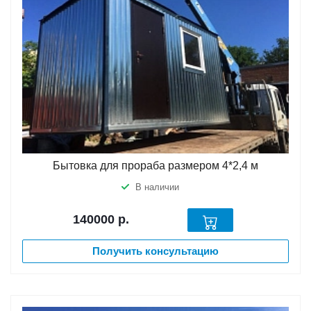
Бытовка для прораба размером 4*2,4 м
В наличии
140000
р.
Получить консультацию