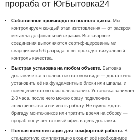
прораба от ЮгБытовка24
Собственное производство полного цикла.
Мы
контролируем каждый этап изготовления — от раскроя
металла до финальной окраски. Все сварные
соединения выполняются сертифицированными
сварщиками 5-6 разряда, швы проходят визуальный
контроль качества.
Быстрая установка на любом объекте.
Бытовка
доставляется в полностью готовом виде — достаточно
установить её на фундаментные блоки или шпалы, и
помещение готово к использованию. Установка занимает
2-3 часа, после чего можно сразу подключить
электричество и начинать работу. Не нужно ждать
бригаду монтажников или тратить время на сборку —
прораб получает готовый офис в день доставки.
Полная комплектация для комфортной работы.
В
стандартную комплектацию входит всё необходимое