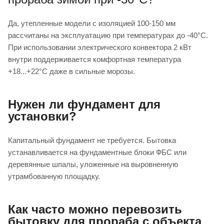
Да, утепленные модели с изоляцией 100-150 мм
рассчитаны на эксплуатацию при температурах до -40°C.
При использовании электрического конвектора 2 кВт
внутри поддерживается комфортная температура
+18...+22°C даже в сильные морозы.
Нужен ли фундамент для
установки?
Капитальный фундамент не требуется. Бытовка
устанавливается на фундаментные блоки ФБС или
деревянные шпалы, уложенные на выровненную
утрамбованную площадку.
Как часто можно перевозить
бытовку для прораба с объекта