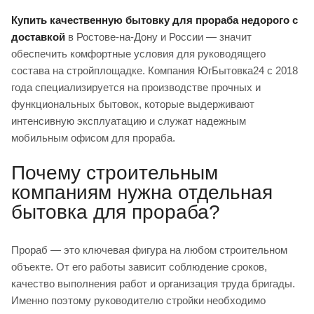
Купить качественную бытовку для прораба недорого с
доставкой
в Ростове-на-Дону и России — значит
обеспечить комфортные условия для руководящего
состава на стройплощадке. Компания ЮгБытовка24 с 2018
года специализируется на производстве прочных и
функциональных бытовок, которые выдерживают
интенсивную эксплуатацию и служат надежным
мобильным офисом для прораба.
Почему строительным
компаниям нужна отдельная
бытовка для прораба?
Прораб — это ключевая фигура на любом строительном
объекте. От его работы зависит соблюдение сроков,
качество выполнения работ и организация труда бригады.
Именно поэтому руководителю стройки необходимо