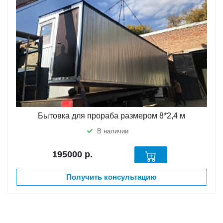
Бытовка для прораба размером 8*2,4 м
В наличии
195000
р.
Получить консультацию