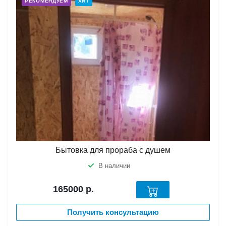
РЕКОМЕНДУЕМ
ХИТ
Бытовка для прораба с душем
В наличии
165000
р.
Получить консультацию