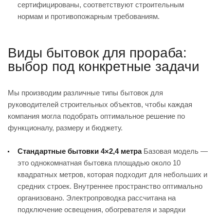
сертифицированы, соответствуют строительным
нормам и противопожарным требованиям.
Виды бытовок для прораба:
выбор под конкретные задачи
Мы производим различные типы бытовок для
руководителей строительных объектов, чтобы каждая
компания могла подобрать оптимальное решение по
функционалу, размеру и бюджету.
Стандартные бытовки 4×2,4 метра
Базовая модель —
это однокомнатная бытовка площадью около 10
квадратных метров, которая подходит для небольших и
средних строек. Внутреннее пространство оптимально
организовано. Электропроводка рассчитана на
подключение освещения, обогревателя и зарядки