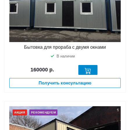
Бытовка для прораба с двумя окнами
В наличии
160000
р.
Получить консультацию
АКЦИЯ
РЕКОМЕНДУЕМ