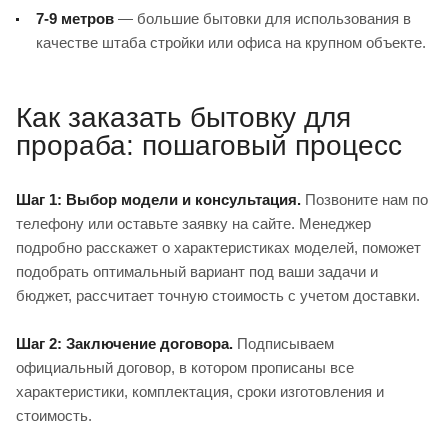
7-9 метров
— большие бытовки для использования в
качестве штаба стройки или офиса на крупном объекте.
Как заказать бытовку для
прораба: пошаговый процесс
Шаг 1: Выбор модели и консультация.
Позвоните нам по
телефону или оставьте заявку на сайте. Менеджер
подробно расскажет о характеристиках моделей, поможет
подобрать оптимальный вариант под ваши задачи и
бюджет, рассчитает точную стоимость с учетом доставки.
Шаг 2: Заключение договора.
Подписываем
официальный договор, в котором прописаны все
характеристики, комплектация, сроки изготовления и
стоимость.