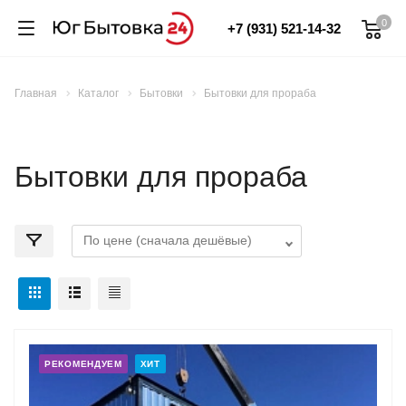
0
+7 (931) 521-14-32
Главная
Каталог
Бытовки
Бытовки для прораба
Бытовки для прораба
РЕКОМЕНДУЕМ
ХИТ