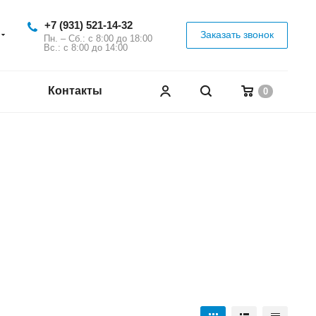
+7 (931) 521-14-32
Заказать звонок
Пн. – Сб.: с 8:00 до 18:00
Вс.: с 8:00 до 14:00
Контакты
0