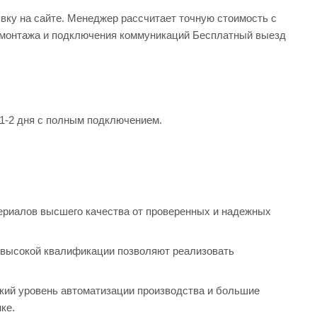
явку на сайте. Менеджер рассчитает точную стоимость с
 - монтажа и подключения коммуникаций Бесплатный выезд
 1-2 дня с полным подключением.
ериалов высшего качества от проверенных и надежных
 высокой квалификации позволяют реализовать
кий уровень автоматизации производства и большие
ке.