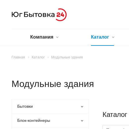
Компания
Каталог
Главная
Каталог
Модульные здания
Модульные здания
Бытовки
Каталог
Блок-контейнеры