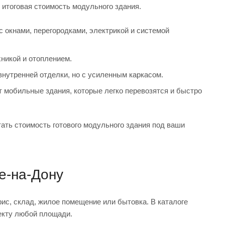
 итоговая стоимость модульного здания.
 окнами, перегородками, электрикой и системой
никой и отоплением.
нутренней отделки, но с усиленным каркасом.
 мобильные здания, которые легко перевозятся и быстро
ть стоимость готового модульного здания под ваши
е-на-Дону
ис, склад, жилое помещение или бытовка. В каталоге
екту любой площади.