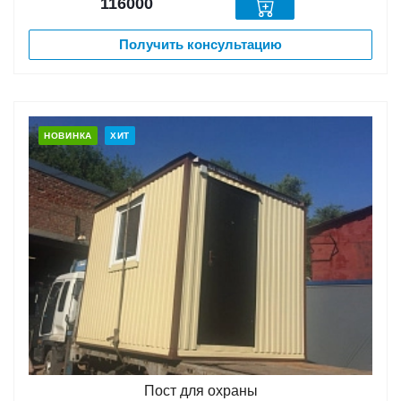
116000
Получить консультацию
НОВИНКА
ХИТ
Пост для охраны