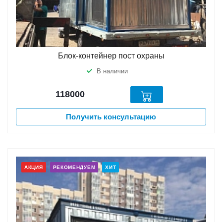
Блок-контейнер пост охраны
В наличии
118000
Получить консультацию
АКЦИЯ
РЕКОМЕНДУЕМ
ХИТ