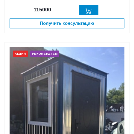
115000
Получить консультацию
АКЦИЯ
РЕКОМЕНДУЕМ