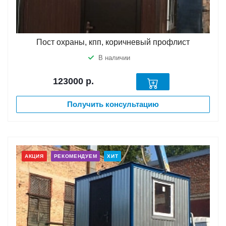
Пост охраны, кпп, коричневый профлист
В наличии
123000
р.
Получить консультацию
АКЦИЯ
РЕКОМЕНДУЕМ
ХИТ