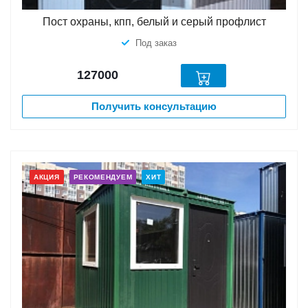
Пост охраны, кпп, белый и серый профлист
Под заказ
127000
Получить консультацию
АКЦИЯ
РЕКОМЕНДУЕМ
ХИТ