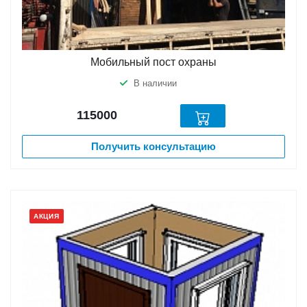
Мобильный пост охраны
В наличии
115000
Получить консультацию
АКЦИЯ