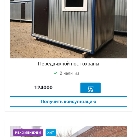
Передвижной пост охраны
В наличии
124000
Получить консультацию
РЕКОМЕНДУЕМ
ХИТ