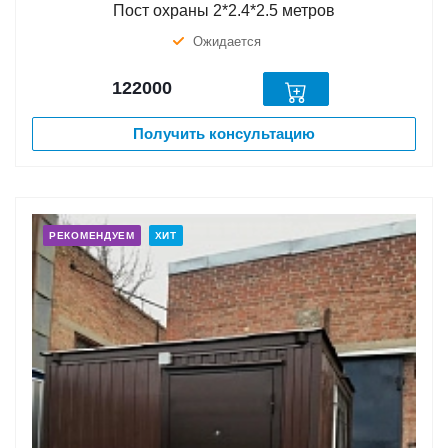
Пост охраны 2*2.4*2.5 метров
Ожидается
122000
Получить консультацию
РЕКОМЕНДУЕМ
ХИТ