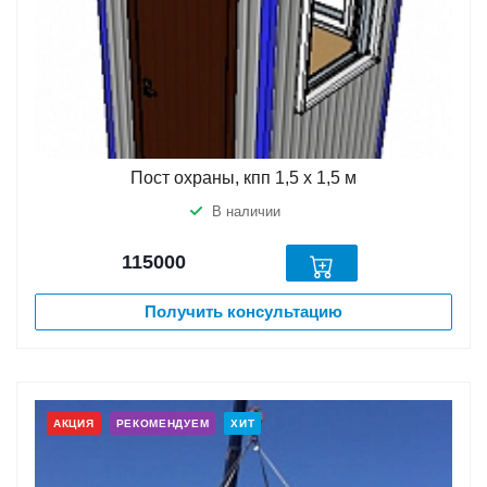
Пост охраны, кпп 1,5 х 1,5 м
В наличии
115000
Получить консультацию
АКЦИЯ
РЕКОМЕНДУЕМ
ХИТ