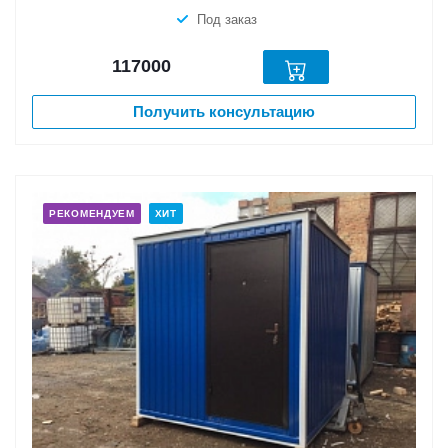
Под заказ
117000
Получить консультацию
РЕКОМЕНДУЕМ
ХИТ