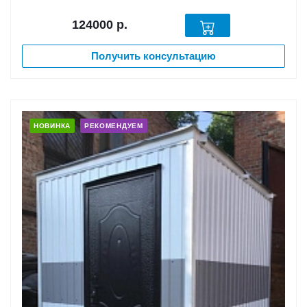
124000
р.
Получить консультацию
НОВИНКА
РЕКОМЕНДУЕМ