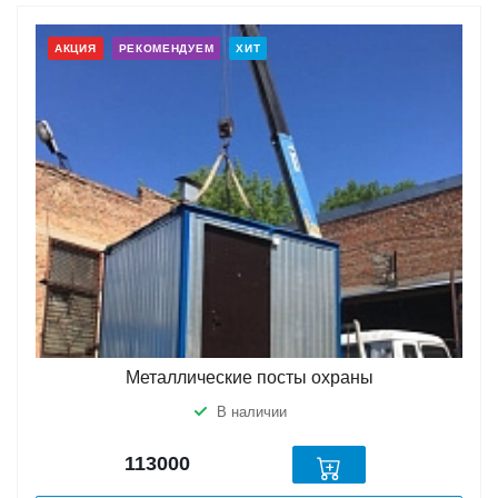
АКЦИЯ
РЕКОМЕНДУЕМ
ХИТ
Металлические посты охраны
В наличии
113000