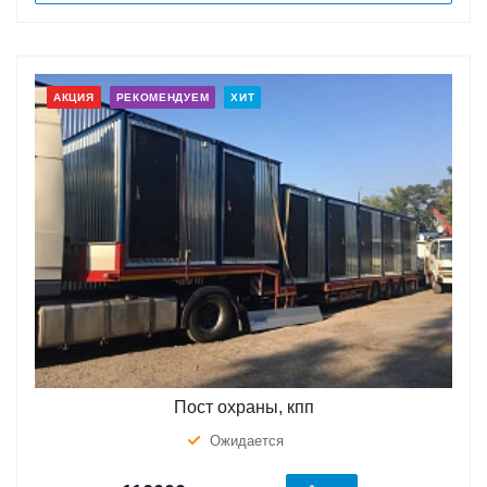
АКЦИЯ
РЕКОМЕНДУЕМ
ХИТ
Пост охраны, кпп
Ожидается