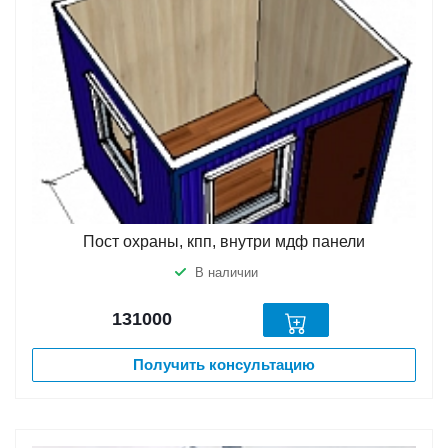
Пост охраны, кпп, внутри мдф панели
В наличии
131000
Получить консультацию