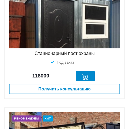
Стационарный пост охраны
Под заказ
118000
Получить консультацию
РЕКОМЕНДУЕМ
ХИТ