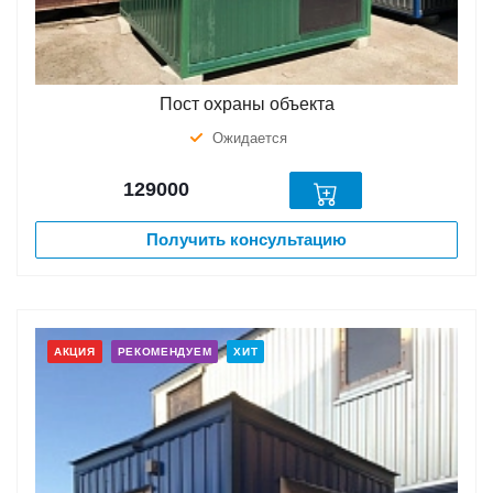
Пост охраны объекта
Ожидается
129000
Получить консультацию
АКЦИЯ
РЕКОМЕНДУЕМ
ХИТ