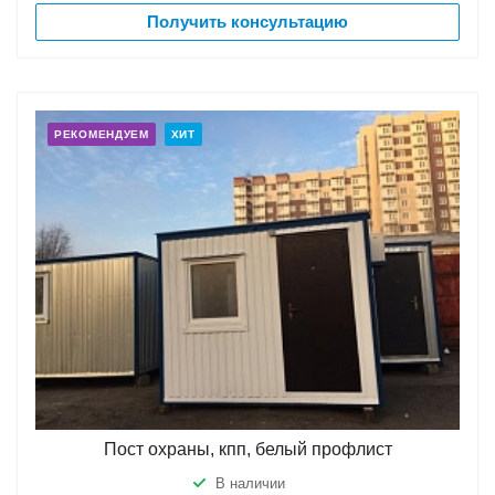
Получить консультацию
РЕКОМЕНДУЕМ
ХИТ
Пост охраны, кпп, белый профлист
В наличии