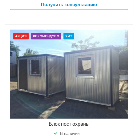
Получить консультацию
АКЦИЯ
РЕКОМЕНДУЕМ
ХИТ
Блок пост охраны
В наличии