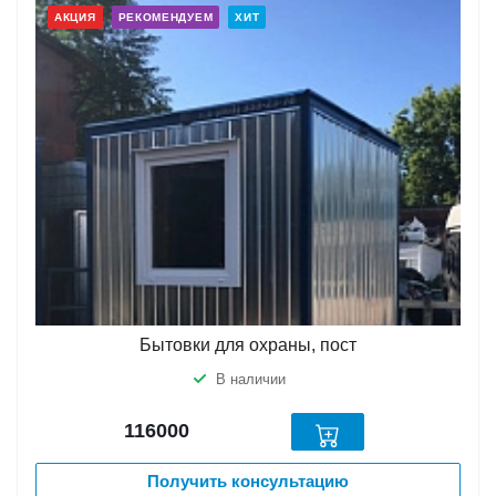
АКЦИЯ
РЕКОМЕНДУЕМ
ХИТ
Бытовки для охраны, пост
В наличии
116000
Получить консультацию