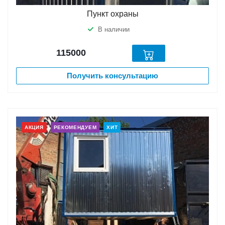
Пункт охраны
В наличии
115000
Получить консультацию
АКЦИЯ
РЕКОМЕНДУЕМ
ХИТ