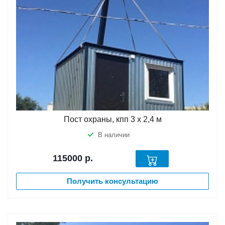
Пост охраны, кпп 3 х 2,4 м
В наличии
115000
р.
Получить консультацию