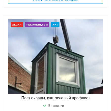
АКЦИЯ
РЕКОМЕНДУЕМ
ХИТ
Пост охраны, кпп, зеленый профлист
В наличии