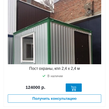
Пост охраны, кпп 2,4 х 2,4 м
В наличии
124000
р.
Получить консультацию