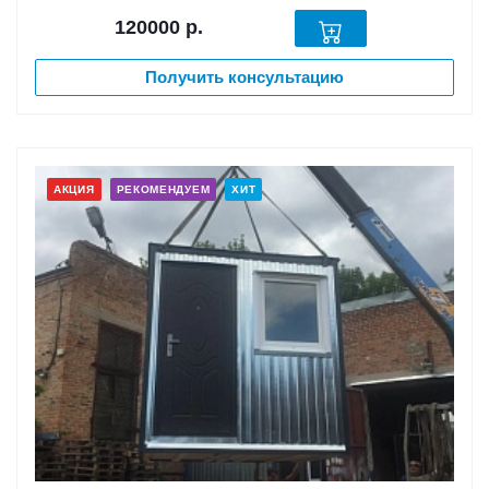
120000
р.
Получить консультацию
АКЦИЯ
РЕКОМЕНДУЕМ
ХИТ