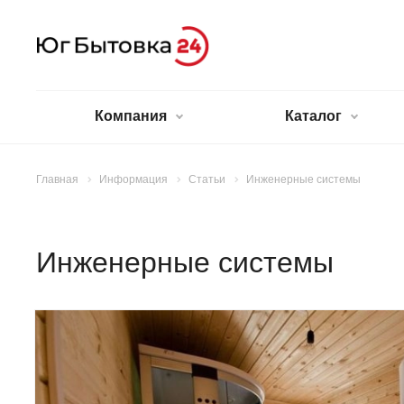
Компания
Каталог
Главная
Информация
Статьи
Инженерные системы
Инженерные системы