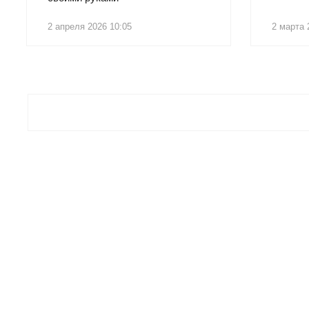
2 апреля 2026 10:05
2 марта 