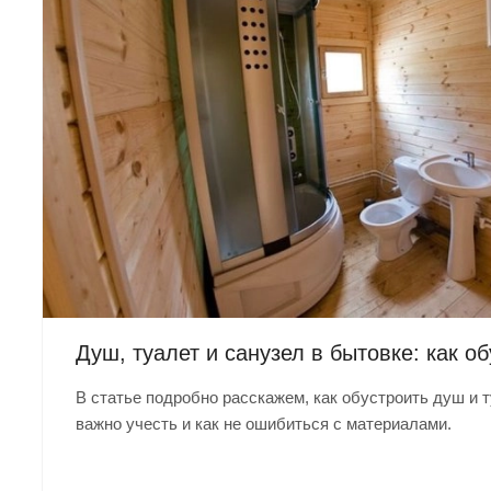
Душ, туалет и санузел в бытовке: как о
В статье подробно расскажем, как обустроить душ и т
важно учесть и как не ошибиться с материалами.