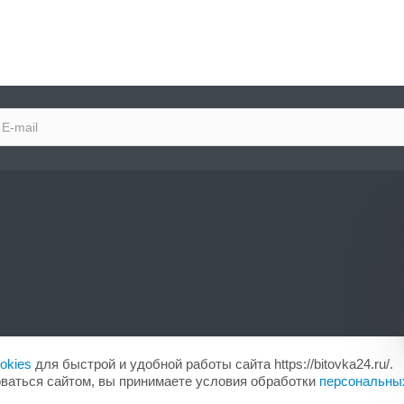
okies
для быстрой и удобной работы сайта https://bitovka24.ru/.
ваться сайтом, вы принимаете условия обработки
персональны