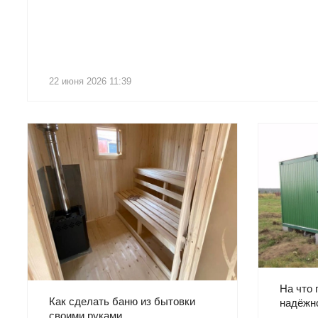
22 июня 2026 11:39
На что 
Как сделать баню из бытовки
надёжн
своими руками