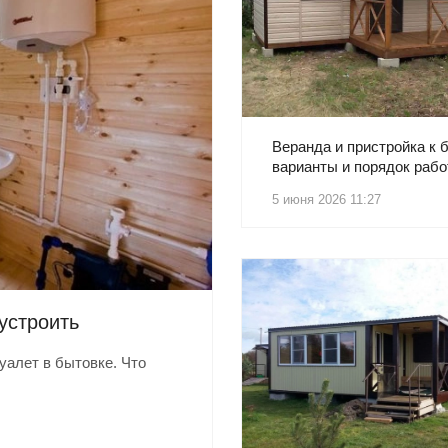
Веранда и пристройка к 
варианты и порядок рабо
5 июня 2026 11:27
бустроить
уалет в бытовке. Что