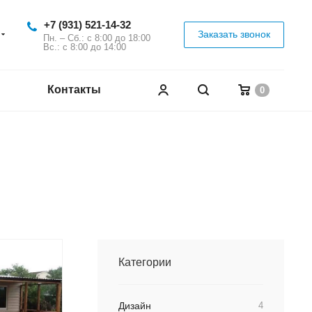
+7 (931) 521-14-32
Заказать звонок
Пн. – Сб.: с 8:00 до 18:00
Вс.: с 8:00 до 14:00
Контакты
0
Категории
Дизайн
4