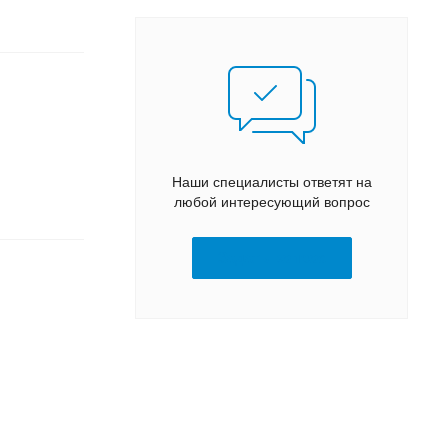
Наши специалисты ответят на
любой интересующий вопрос
Задать вопрос