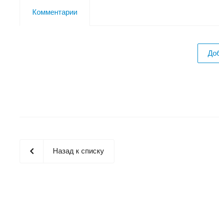
Комментарии
До
Назад к списку