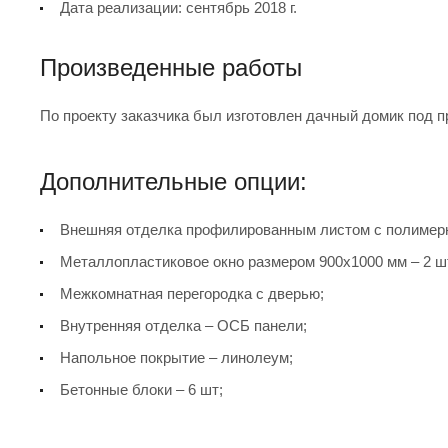
Дата реализации: сентябрь 2018 г.
Произведенные работы
По проекту заказчика был изготовлен дачный домик под п
Дополнительные опции:
Внешняя отделка профилированным листом с полимерн
Металлопластиковое окно размером 900х1000 мм – 2 ш
Межкомнатная перегородка с дверью;
Внутренняя отделка – ОСБ панели;
Напольное покрытие – линолеум;
Бетонные блоки – 6 шт;