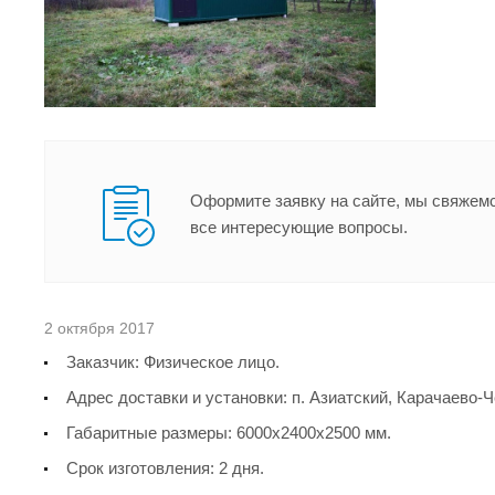
Оформите заявку на сайте, мы свяжемс
все интересующие вопросы.
2 октября 2017
Заказчик: Физическое лицо.
Адрес доставки и установки: п. Азиатский, Карачаево-
Габаритные размеры: 6000х2400х2500 мм.
Срок изготовления: 2 дня.