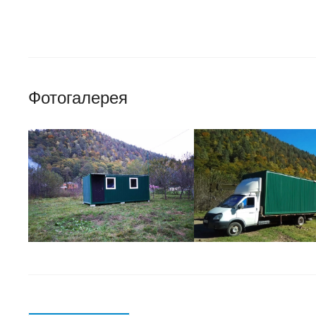
Фотогалерея