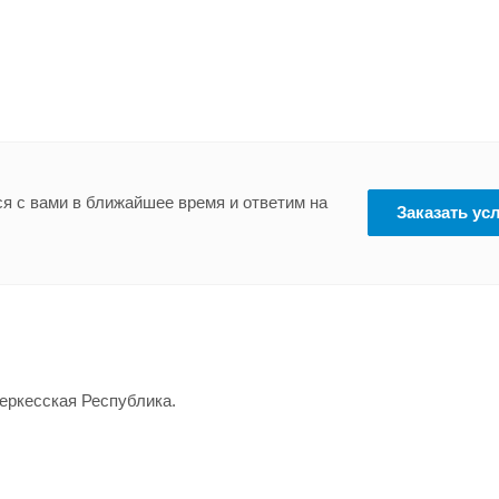
я с вами в ближайшее время и ответим на
Заказать ус
Черкесская Республика.