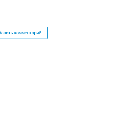
бавить комментарий