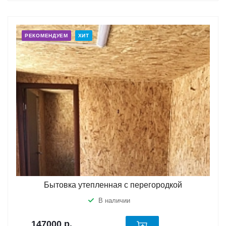
РЕКОМЕНДУЕМ
ХИТ
Бытовка утепленная с перегородкой
В наличии
147000
р.