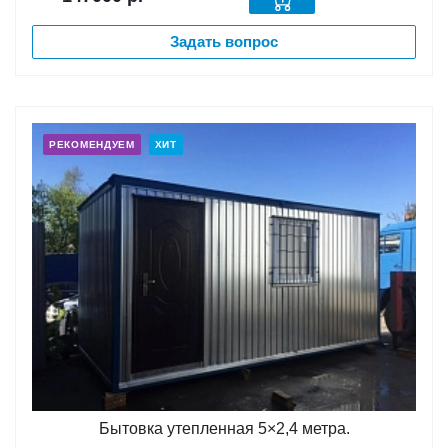
Задать вопрос
РЕКОМЕНДУЕМ
ХИТ
Бытовка утепленная 5×2,4 метра.