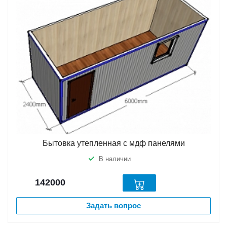
Бытовка утепленная с мдф панелями
В наличии
142000
Задать вопрос