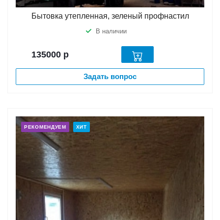
Бытовка утепленная, зеленый профнастил
В наличии
135000
р
Задать вопрос
РЕКОМЕНДУЕМ
ХИТ