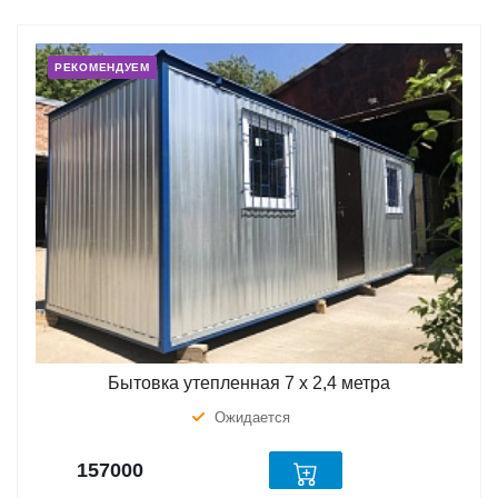
РЕКОМЕНДУЕМ
Бытовка утепленная 7 х 2,4 метра
Ожидается
157000