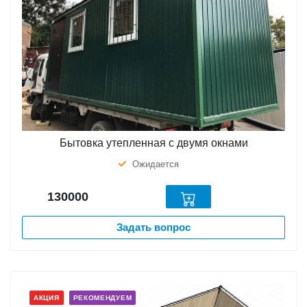
Бытовка утепленная с двумя окнами
Ожидается
130000
Задать вопрос
АКЦИЯ
РЕКОМЕНДУЕМ