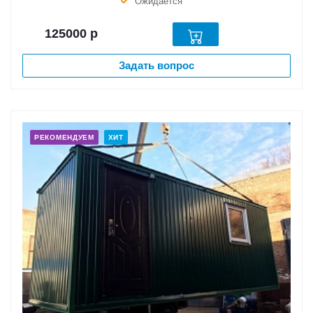
Ожидается
125000
р
Задать вопрос
РЕКОМЕНДУЕМ
ХИТ