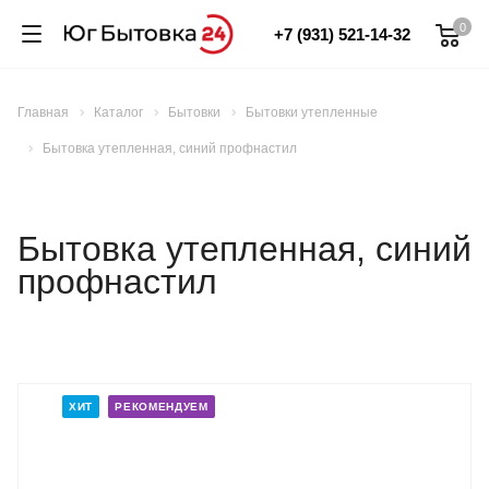
0
+7 (931) 521-14-32
Главная
Каталог
Бытовки
Бытовки утепленные
Бытовка утепленная, синий профнастил
Бытовка утепленная, синий
профнастил
ХИТ
РЕКОМЕНДУЕМ