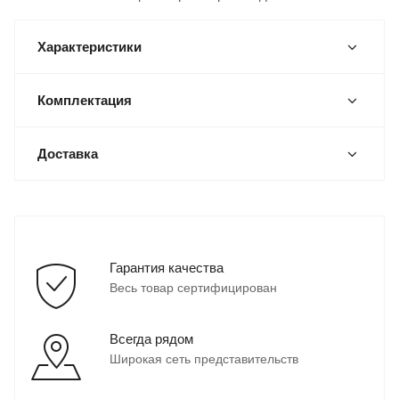
Характеристики
Комплектация
Доставка
Гарантия качества
Весь товар сертифицирован
Всегда рядом
Широкая сеть представительств