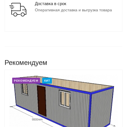
Доставка в срок
Оперативная доставка и выгрузка товара
Рекомендуем
РЕКОМЕНДУЕМ
ХИТ