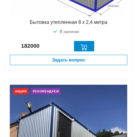
Бытовка утепленная 8 х 2,4 метра
В наличии
182000
Задать вопрос
АКЦИЯ
РЕКОМЕНДУЕМ