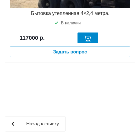
Бытовка утепленная 4×2,4 метра.
В наличии
117000
р.
Задать вопрос
Назад к списку