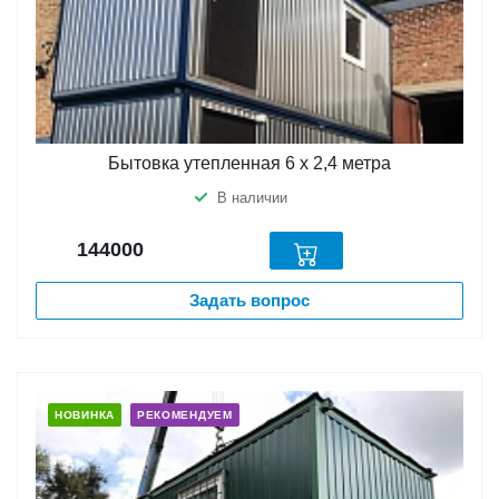
Бытовка утепленная 6 х 2,4 метра
В наличии
144000
Задать вопрос
НОВИНКА
РЕКОМЕНДУЕМ