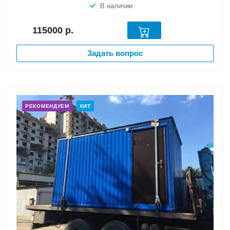
В наличии
115000
р.
Задать вопрос
РЕКОМЕНДУЕМ
ХИТ