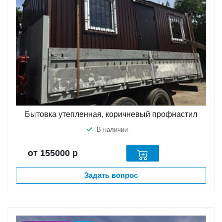
Бытовка утепленная, коричневый профнастил
В наличии
от 155000
р
Задать вопрос