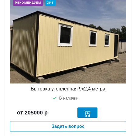
РЕКОМЕНДУЕМ
ХИТ
Бытовка утепленная 9х2,4 метра
В наличии
от 205000
р
Задать вопрос