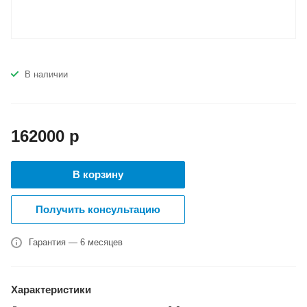
В наличии
162000
р
В корзину
Получить консультацию
Гарантия — 6 месяцев
Характеристики